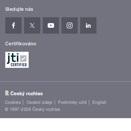
Sledujte nás
Certifikováno
Cookies
Osobní údaje
Podmínky užití
English
© 1997-2026 Český rozhlas