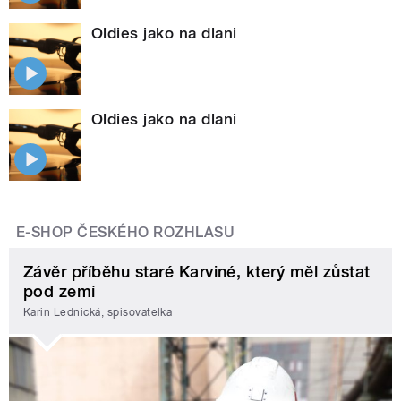
Oldies jako na dlani
Oldies jako na dlani
E-SHOP ČESKÉHO ROZHLASU
Závěr příběhu staré Karviné, který měl zůstat
pod zemí
Karin Lednická, spisovatelka