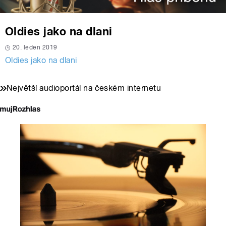
Oldies jako na dlani
20. leden 2019
Oldies jako na dlani
Největší audioportál na českém internetu