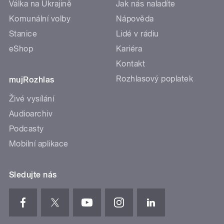
Válka na Ukrajině
Jak nás naladíte
Komunální volby
Nápověda
Stanice
Lidé v rádiu
eShop
Kariéra
Kontakt
Rozhlasový poplatek
mujRozhlas
Živé vysílání
Audioarchiv
Podcasty
Mobilní aplikace
Sledujte nás