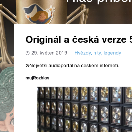
Originál a česká verze 5
29. květen 2019
Hvězdy, hity, legendy
Největší audioportál na českém internetu