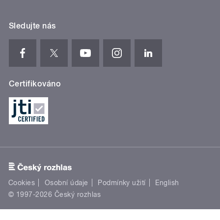
Sledujte nás
Certifikováno
Cookies
Osobní údaje
Podmínky užití
English
© 1997-2026 Český rozhlas