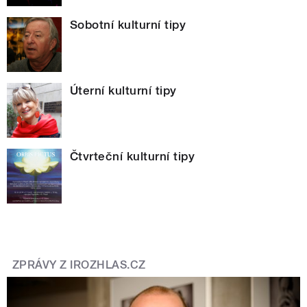
Sobotní kulturní tipy
Úterní kulturní tipy
Čtvrteční kulturní tipy
ZPRÁVY Z IROZHLAS.CZ