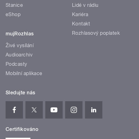
Stanice
Lidé v rádiu
eShop
Kariéra
Kontakt
Rozhlasový poplatek
mujRozhlas
Živé vysílání
Audioarchiv
Podcasty
Mobilní aplikace
Sledujte nás
Certifikováno