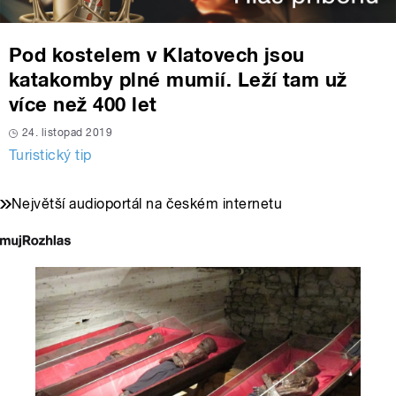
Pod kostelem v Klatovech jsou
katakomby plné mumií. Leží tam už
více než 400 let
24. listopad 2019
Turistický tip
Největší audioportál na českém internetu