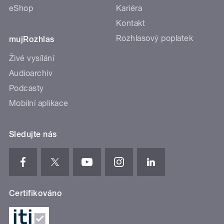
eShop
Kariéra
Kontakt
Rozhlasový poplatek
mujRozhlas
Živé vysílání
Audioarchiv
Podcasty
Mobilní aplikace
Sledujte nás
Certifikováno