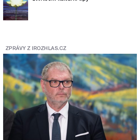
ZPRÁVY Z IROZHLAS.CZ