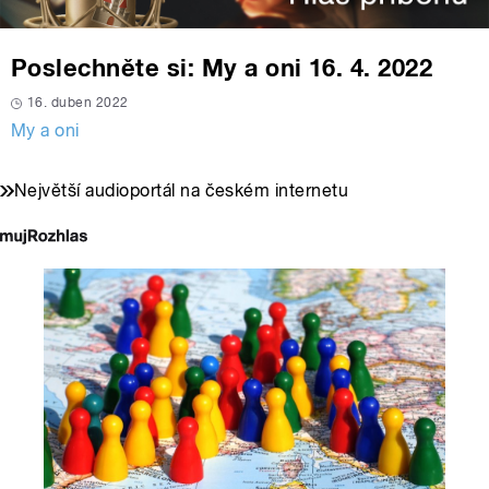
Poslechněte si: My a oni 16. 4. 2022
16. duben 2022
My a oni
Největší audioportál na českém internetu