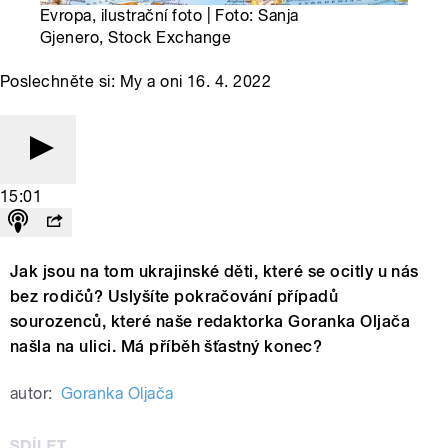
Evropa, ilustrační foto | Foto: Sanja
Gjenero, Stock Exchange
Poslechněte si: My a oni 16. 4. 2022
15:01
Jak jsou na tom ukrajinské děti, které se ocitly u nás
bez rodičů? Uslyšíte pokračování případů
sourozenců, které naše redaktorka Goranka Oljača
našla na ulici. Má příběh šťastný konec?
autor:
Goranka Oljača