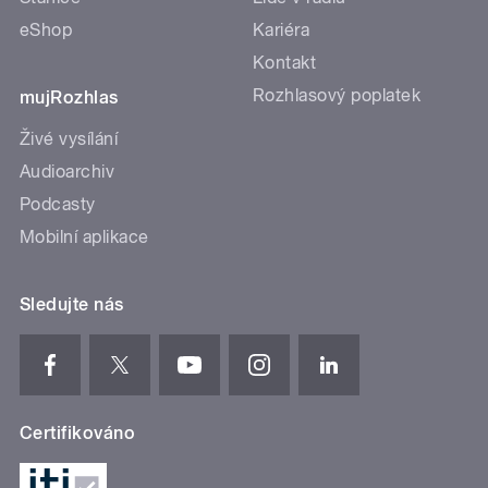
eShop
Kariéra
Kontakt
Rozhlasový poplatek
mujRozhlas
Živé vysílání
Audioarchiv
Podcasty
Mobilní aplikace
Sledujte nás
Certifikováno