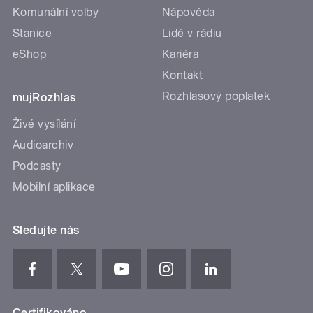
Komunální volby
Nápověda
Stanice
Lidé v rádiu
eShop
Kariéra
Kontakt
Rozhlasový poplatek
mujRozhlas
Živé vysílání
Audioarchiv
Podcasty
Mobilní aplikace
Sledujte nás
Certifikováno