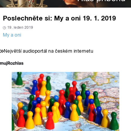
Poslechněte si: My a oni 19. 1. 2019
19. leden 2019
My a oni
Největší audioportál na českém internetu