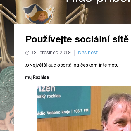
Používejte sociální sí
12. prosinec 2019
Náš host
Největší audioportál na českém internetu