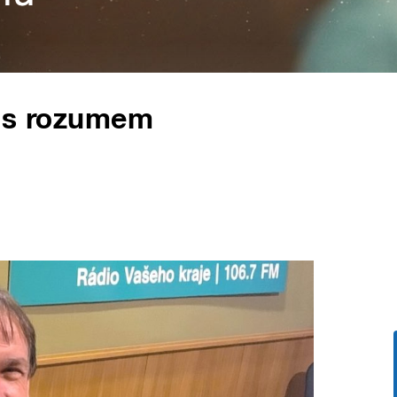
tě s rozumem