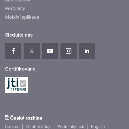
Podcasty
Mobilní aplikace
Sledujte nás
Certifikováno
Cookies
Osobní údaje
Podmínky užití
English