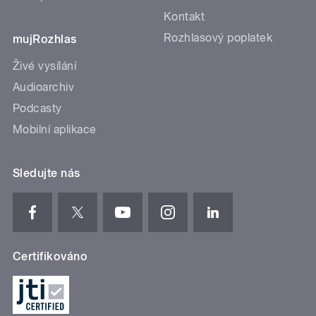
Kontakt
Rozhlasový poplatek
mujRozhlas
Živé vysílání
Audioarchiv
Podcasty
Mobilní aplikace
Sledujte nás
Certifikováno