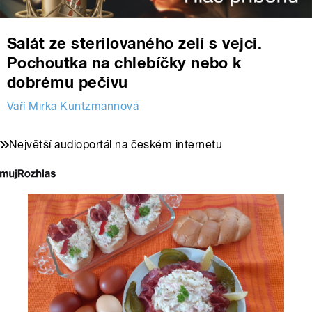
Salát ze sterilovaného zelí s vejci.
Pochoutka na chlebíčky nebo k
dobrému pečivu
Vaří Mirka Kuntzmannová
Největší audioportál na českém internetu