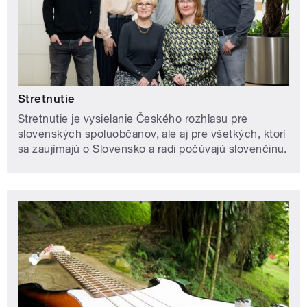
Stretnutie
Stretnutie je vysielanie Českého rozhlasu pre
slovenských spoluobčanov, ale aj pre všetkých, ktorí
sa zaujímajú o Slovensko a radi počúvajú slovenčinu.