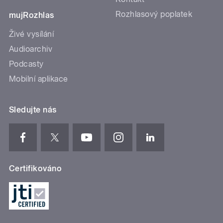
Rozhlasový poplatek
mujRozhlas
Živé vysílání
Audioarchiv
Podcasty
Mobilní aplikace
Sledujte nás
Certifikováno