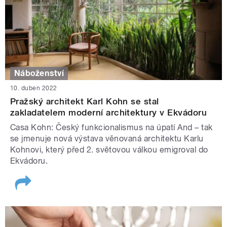
Náboženství
10. duben 2022
Pražský architekt Karl Kohn se stal
zakladatelem moderní architektury v Ekvádoru
Casa Kohn: Český funkcionalismus na úpatí And – tak
se jmenuje nová výstava věnovaná architektu Karlu
Kohnovi, který před 2. světovou válkou emigroval do
Ekvádoru.