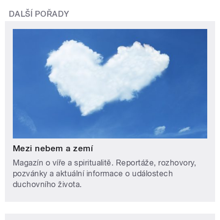
DALŠÍ POŘADY
Mezi nebem a zemí
Magazín o víře a spiritualitě. Reportáže, rozhovory,
pozvánky a aktuální informace o událostech
duchovního života.