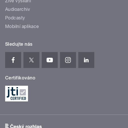
Živé vysílání
Audioarchiv
Podcasty
Mobilní aplikace
Sledujte nás
Certifikováno