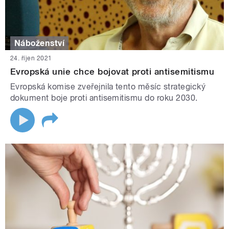
Náboženství
24. říjen 2021
Evropská unie chce bojovat proti antisemitismu
Evropská komise zveřejnila tento měsíc strategický
dokument boje proti antisemitismu do roku 2030.