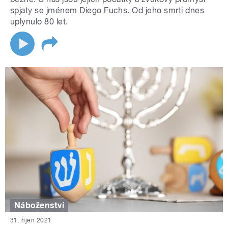
spjaty se jménem Diego Fuchs. Od jeho smrti dnes
uplynulo 80 let.
Náboženství
31. říjen 2021