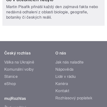
Martin Písařík přináší každý den zajímavá fakta nebo
nedávná odhalení z oblasti biologie, geografie,
botaniky či českých reálií.
Český rozhlas
O nás
Válka na Ukrajině
Jak nás naladíte
Komunální volby
Nápověda
Stanice
Lidé v rádiu
eShop
Kariéra
Kontakt
Rozhlasový poplatek
mujRozhlas