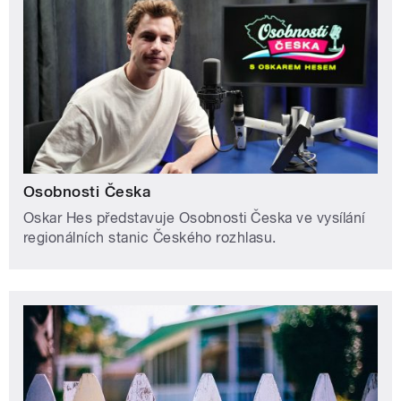
Osobnosti Česka
Oskar Hes představuje Osobnosti Česka ve vysílání
regionálních stanic Českého rozhlasu.