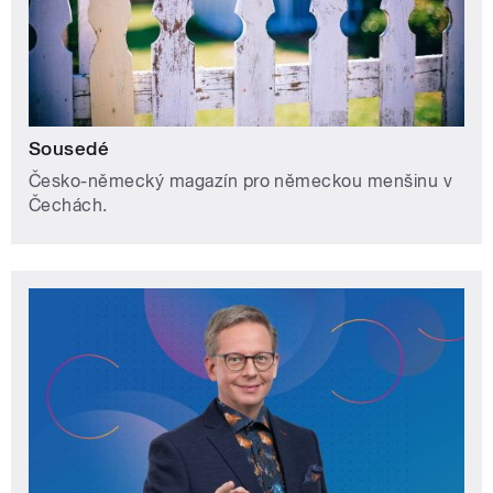
Sousedé
Česko-německý magazín pro německou menšinu v
Čechách.