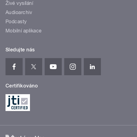
Živé vysílání
Audioarchiv
Podcasty
Mobilní aplikace
Sledujte nás
Certifikováno