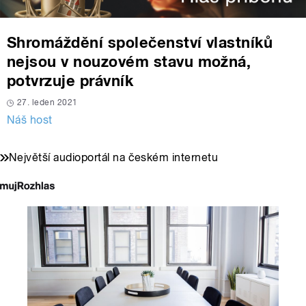
Shromáždění společenství vlastníků
nejsou v nouzovém stavu možná,
potvrzuje právník
27. leden 2021
Náš host
Největší audioportál na českém internetu