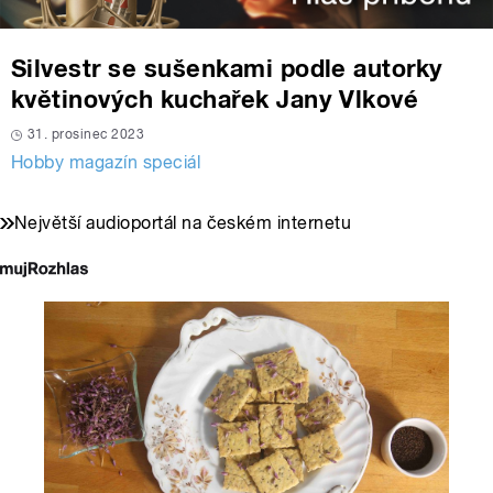
Silvestr se sušenkami podle autorky
květinových kuchařek Jany Vlkové
31. prosinec 2023
Hobby magazín speciál
Největší audioportál na českém internetu