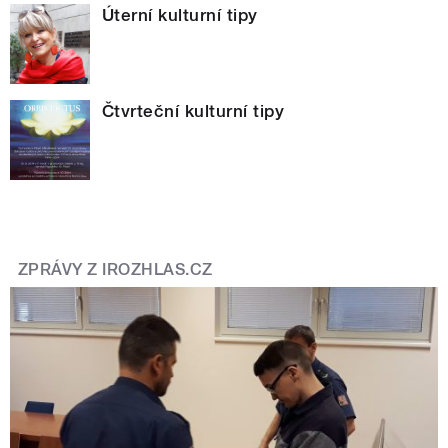
Úterní kulturní tipy
Čtvrteční kulturní tipy
ZPRÁVY Z IROZHLAS.CZ