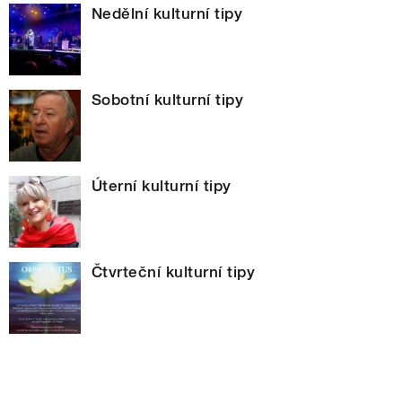
Nedělní kulturní tipy
Sobotní kulturní tipy
Úterní kulturní tipy
Čtvrteční kulturní tipy