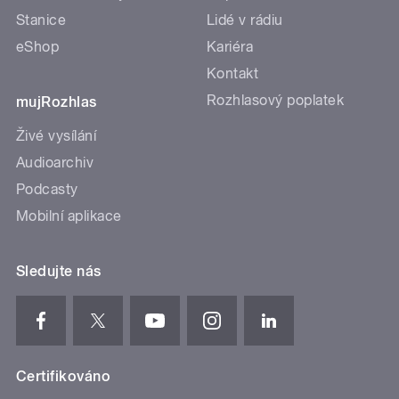
Stanice
Lidé v rádiu
eShop
Kariéra
Kontakt
Rozhlasový poplatek
mujRozhlas
Živé vysílání
Audioarchiv
Podcasty
Mobilní aplikace
Sledujte nás
Certifikováno