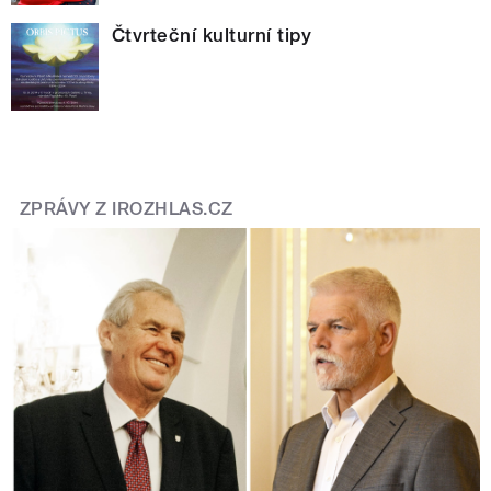
Čtvrteční kulturní tipy
ZPRÁVY Z IROZHLAS.CZ