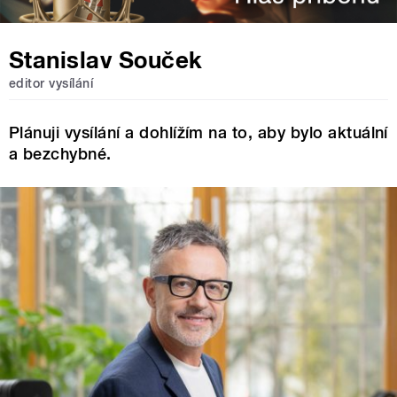
Stanislav Souček
editor vysílání
Plánuji vysílání a dohlížím na to, aby bylo aktuální
a bezchybné.