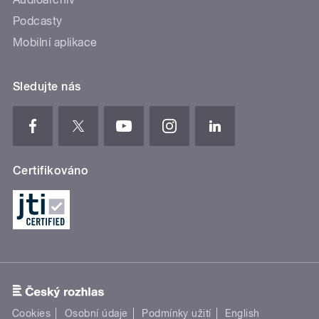
Podcasty
Mobilní aplikace
Sledujte nás
Certifikováno
Cookies
Osobní údaje
Podmínky užití
English