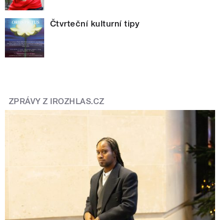
Čtvrteční kulturní tipy
ZPRÁVY Z IROZHLAS.CZ