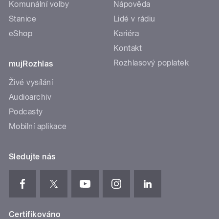
Komunální volby
Nápověda
Stanice
Lidé v rádiu
eShop
Kariéra
Kontakt
Rozhlasový poplatek
mujRozhlas
Živé vysílání
Audioarchiv
Podcasty
Mobilní aplikace
Sledujte nás
Certifikováno