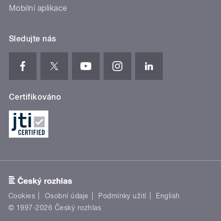
Mobilní aplikace
Sledujte nás
Certifikováno
Cookies
Osobní údaje
Podmínky užití
English
© 1997-2026 Český rozhlas