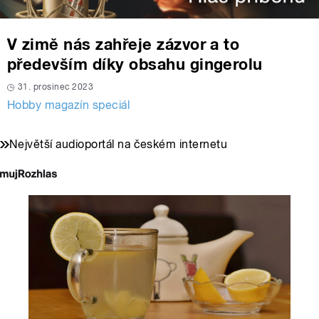
V zimě nás zahřeje zázvor a to
především díky obsahu gingerolu
31. prosinec 2023
Hobby magazín speciál
Největší audioportál na českém internetu