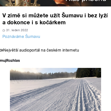
V zimě si můžete užít Šumavu i bez lyží
a dokonce i s kočárkem
31. leden 2022
Poznáváme Šumavu
Největší audioportál na českém internetu