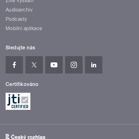
Živé vysílání
Audioarchiv
Podcasty
Mobilní aplikace
Sledujte nás
Certifikováno