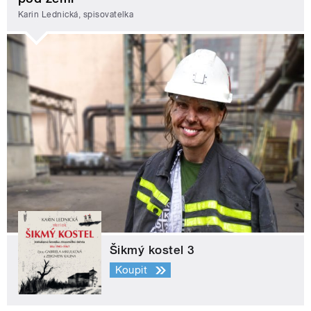
Karin Lednická, spisovatelka
Šikmý kostel 3
Koupit