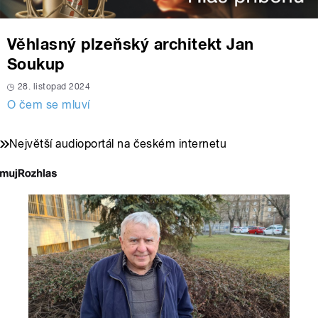
Věhlasný plzeňský architekt Jan
Soukup
28. listopad 2024
O čem se mluví
Největší audioportál na českém internetu