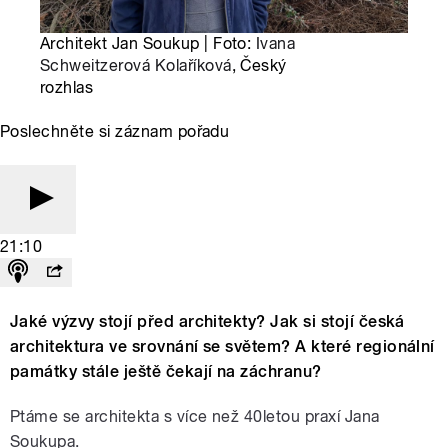
Architekt Jan Soukup | Foto:
Ivana
Schweitzerová Kolaříková
, Český
rozhlas
Poslechněte si záznam pořadu
21:10
Jaké výzvy stojí před architekty? Jak si stojí česká
architektura ve srovnání se světem? A které regionální
památky stále ještě čekají na záchranu?
Ptáme se architekta s více než 40letou praxí Jana
Soukupa.