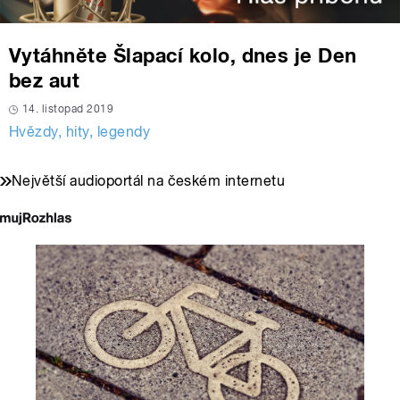
Vytáhněte Šlapací kolo, dnes je Den
bez aut
14. listopad 2019
Hvězdy, hity, legendy
Největší audioportál na českém internetu