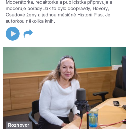
Moderátorka, redaktorka a publicistka připravuje a
moderuje pořady Jak to bylo doopravdy, Hovory,
Osudové ženy a jednou měsíčně Historii Plus. Je
autorkou několika knih.
Rozhovor