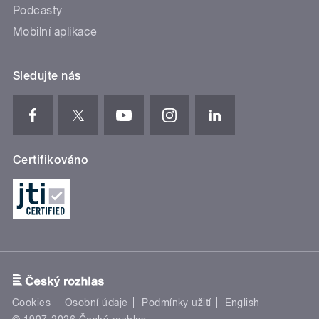
Podcasty
Mobilní aplikace
Sledujte nás
Certifikováno
Cookies
Osobní údaje
Podmínky užití
English