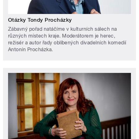
Otázky Tondy Procházky
Zábavný pořad natáčíme v kulturních sálech na
různých místech kraje. Moderátorem je herec,
režisér a autor řady oblíbených divadelních komedií
Antonín Procházka.