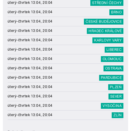
úterý-čtvrtek 13:04, 20:04
STŘEDNÍ ČECHY
úterý-čtvrtek 13:04, 20:04
BRNO
úterý-čtvrtek 13:04, 20:04
ČESKÉ BUDĚJOVICE
úterý-čtvrtek 13:04, 20:04
HRADEC KRÁLOVÉ
úterý-čtvrtek 13:04, 20:04
KARLOVY VARY
úterý-čtvrtek 13:04, 20:04
LIBEREC
úterý-čtvrtek 13:04, 20:04
OLOMOUC
úterý-čtvrtek 13:04, 20:04
OSTRAVA
úterý-čtvrtek 13:04, 20:04
PARDUBICE
úterý-čtvrtek 13:04, 20:04
PLZEŇ
úterý-čtvrtek 13:04, 20:04
SEVER
úterý-čtvrtek 13:04, 20:04
VYSOČINA
úterý-čtvrtek 13:04, 20:04
ZLÍN