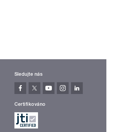
Sledujte nás
Certifikováno