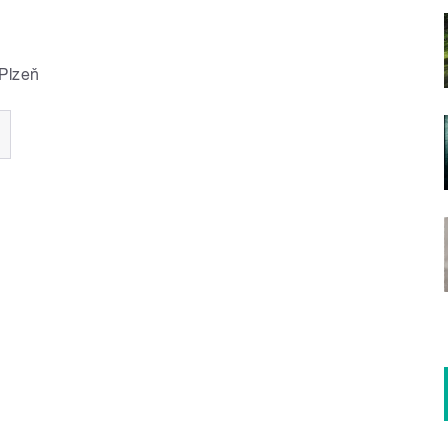
 Plzeň