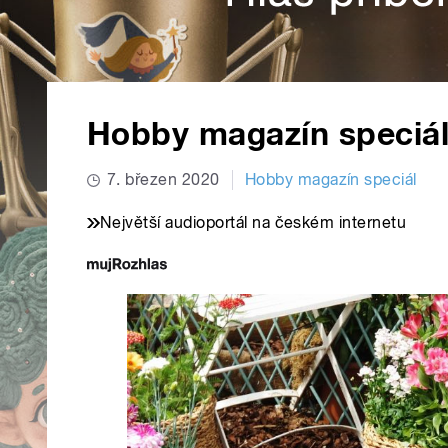
Hobby magazín speciál
7. březen 2020
Hobby magazín speciál
Největší audioportál na českém internetu