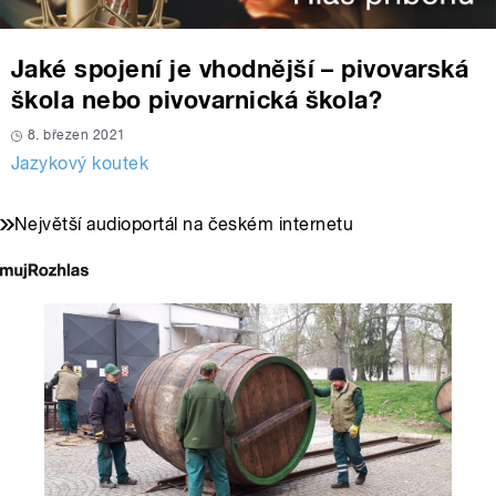
Jaké spojení je vhodnější – pivovarská
škola nebo pivovarnická škola?
8. březen 2021
Jazykový koutek
Největší audioportál na českém internetu