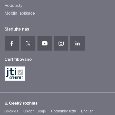
Podcasty
Mobilní aplikace
Sledujte nás
Certifikováno
Cookies
Osobní údaje
Podmínky užití
English