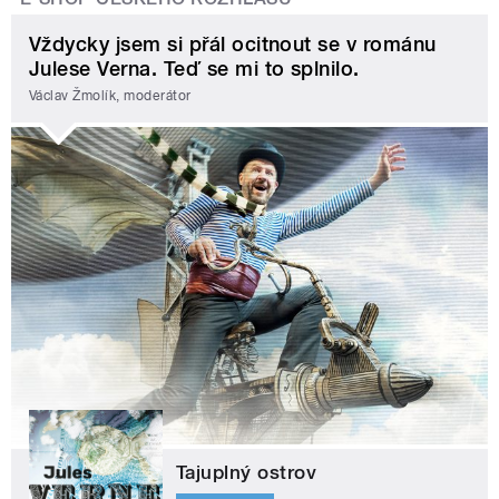
Vždycky jsem si přál ocitnout se v románu
Julese Verna. Teď se mi to splnilo.
Václav Žmolík, moderátor
Tajuplný ostrov