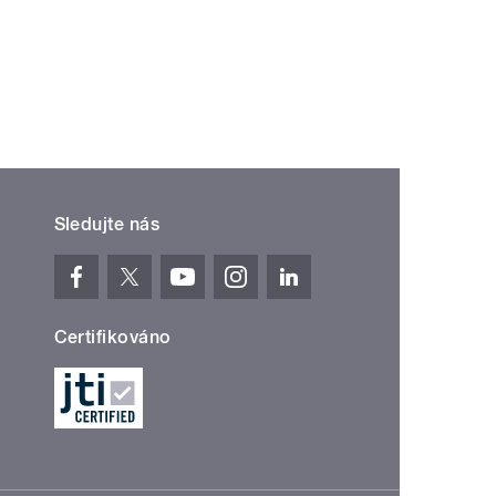
Sledujte nás
Certifikováno