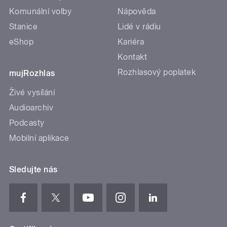
Komunální volby
Nápověda
Stanice
Lidé v rádiu
eShop
Kariéra
Kontakt
Rozhlasový poplatek
mujRozhlas
Živé vysílání
Audioarchiv
Podcasty
Mobilní aplikace
Sledujte nás