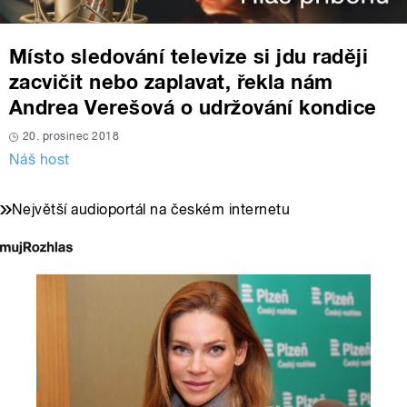
Místo sledování televize si jdu raději
zacvičit nebo zaplavat, řekla nám
Andrea Verešová o udržování kondice
20. prosinec 2018
Náš host
Největší audioportál na českém internetu