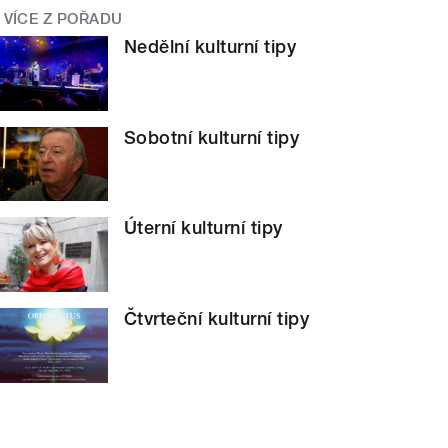
VÍCE Z POŘADU
Nedělní kulturní tipy
Sobotní kulturní tipy
Úterní kulturní tipy
Čtvrteční kulturní tipy