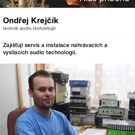
Ondřej Krejčík
technik audio technologií
Zajišťuji servis a instalace nahrávacích a
vysílacích audio technologií.