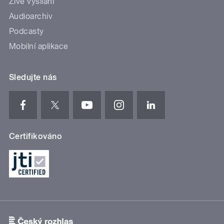
Živé vysílání
Audioarchiv
Podcasty
Mobilní aplikace
Sledujte nás
Certifikováno