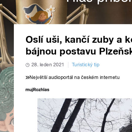
Oslí uši, kančí zuby a 
bájnou postavu Plzeňs
28. leden 2021
Turistický tip
Největší audioportál na českém internetu