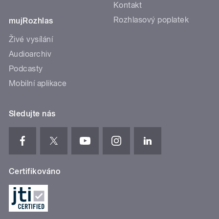
Kontakt
Rozhlasový poplatek
mujRozhlas
Živé vysílání
Audioarchiv
Podcasty
Mobilní aplikace
Sledujte nás
Certifikováno