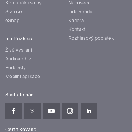
Komunální volby
Nápověda
Stanice
Lidé v rádiu
eShop
Kariéra
Kontakt
Rozhlasový poplatek
mujRozhlas
Živé vysílání
Audioarchiv
Podcasty
Mobilní aplikace
Sledujte nás
Certifikováno