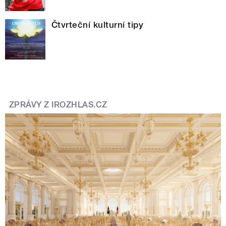
Čtvrteční kulturní tipy
ZPRÁVY Z IROZHLAS.CZ