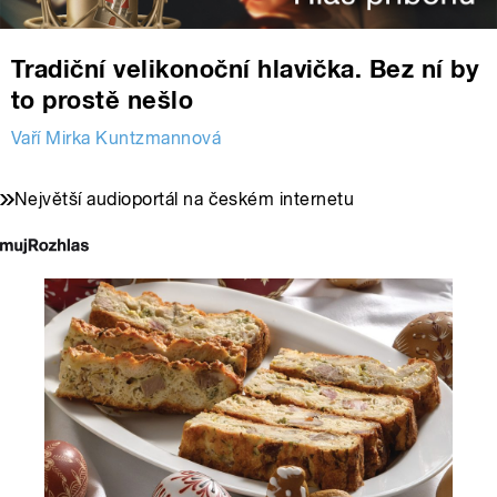
Tradiční velikonoční hlavička. Bez ní by
to prostě nešlo
Vaří Mirka Kuntzmannová
Největší audioportál na českém internetu