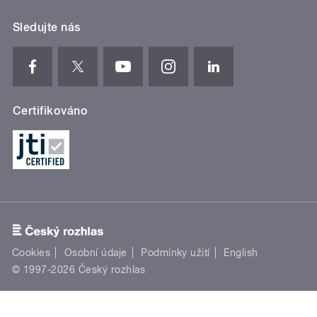
Sledujte nás
Certifikováno
Cookies
Osobní údaje
Podmínky užití
English
© 1997-2026 Český rozhlas