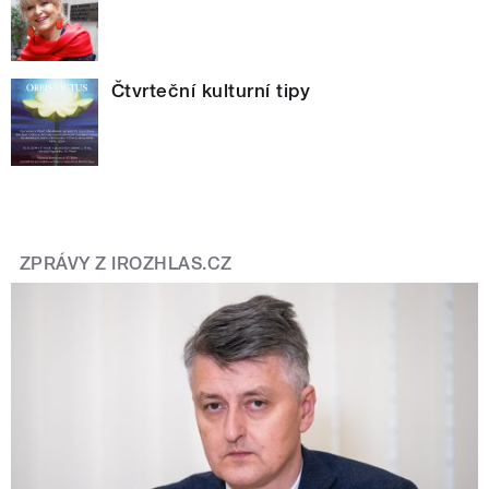
Čtvrteční kulturní tipy
ZPRÁVY Z IROZHLAS.CZ