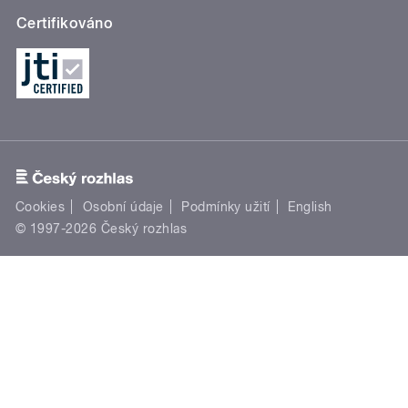
Certifikováno
Cookies
Osobní údaje
Podmínky užití
English
© 1997-2026 Český rozhlas