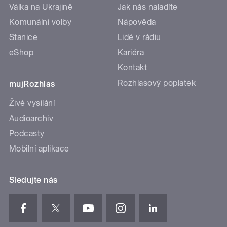
Válka na Ukrajině
Jak nás naladíte
Komunální volby
Nápověda
Stanice
Lidé v rádiu
eShop
Kariéra
Kontakt
Rozhlasový poplatek
mujRozhlas
Živé vysílání
Audioarchiv
Podcasty
Mobilní aplikace
Sledujte nás