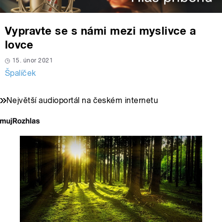
Vypravte se s námi mezi myslivce a
lovce
15. únor 2021
Špalíček
Největší audioportál na českém internetu