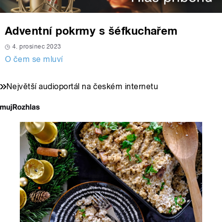
Adventní pokrmy s šéfkuchařem
4. prosinec 2023
O čem se mluví
Největší audioportál na českém internetu