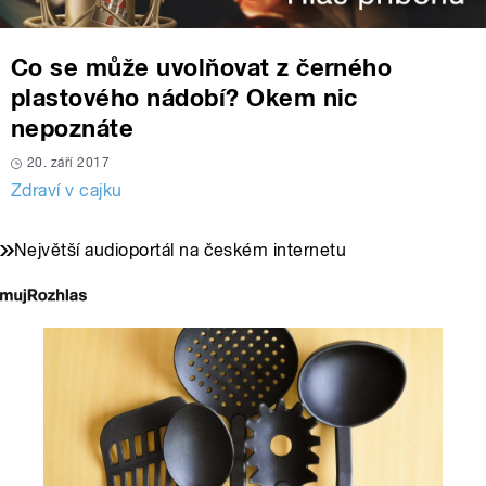
Co se může uvolňovat z černého
plastového nádobí? Okem nic
nepoznáte
20. září 2017
Zdraví v cajku
Největší audioportál na českém internetu