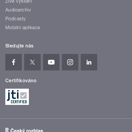
Živé vysílání
Audioarchiv
Podcasty
Mobilní aplikace
Sledujte nás
Certifikováno