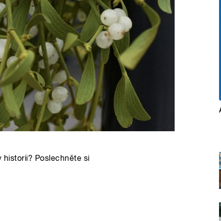
 historii? Poslechněte si