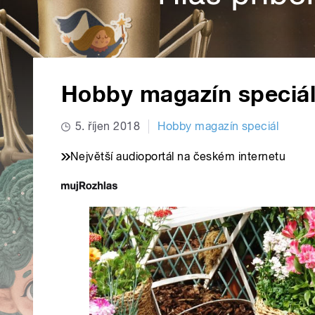
Hobby magazín speciá
5. říjen 2018
Hobby magazín speciál
Největší audioportál na českém internetu