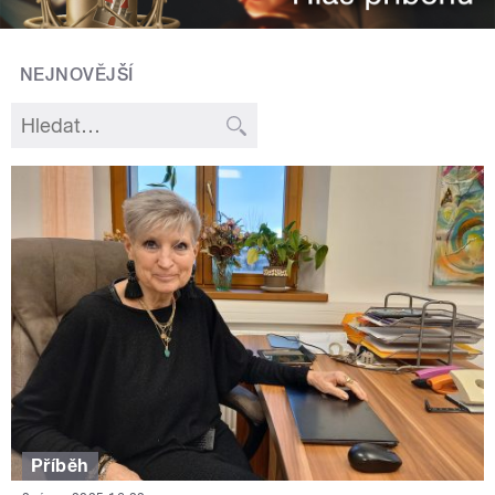
NEJNOVĚJŠÍ
Příběh