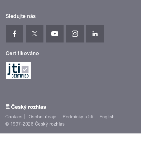
Sledujte nás
Certifikováno
Cookies
Osobní údaje
Podmínky užití
English
© 1997-2026 Český rozhlas