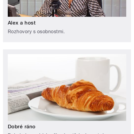
Alex a host
Rozhovory s osobnostmi.
Dobré ráno