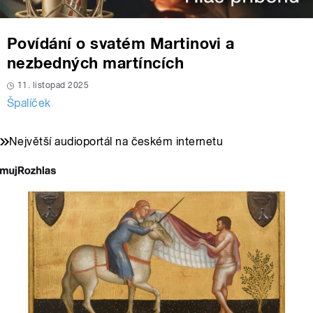
Povídání o svatém Martinovi a
nezbedných martíncích
11. listopad 2025
Špalíček
Největší audioportál na českém internetu