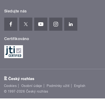
Sledujte nás
Certifikováno
Cookies
Osobní údaje
Podmínky užití
English
© 1997-2026 Český rozhlas