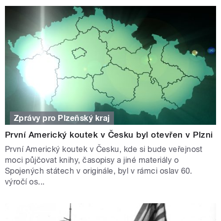
Zprávy pro Plzeňský kraj
První Americký koutek v Česku byl otevřen v Plzni
První Americký koutek v Česku, kde si bude veřejnost
moci půjčovat knihy, časopisy a jiné materiály o
Spojených státech v originále, byl v rámci oslav 60.
výročí os...