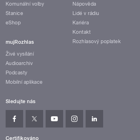
Komunální volby
Nápověda
Stanice
Lidé v rádiu
eShop
Kariéra
Kontakt
Rozhlasový poplatek
mujRozhlas
Živé vysílání
Audioarchiv
Podcasty
Mobilní aplikace
Sledujte nás
Certifikováno