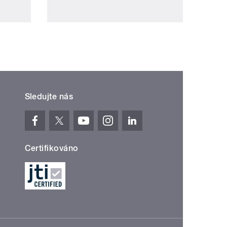
Sledujte nás
Certifikováno