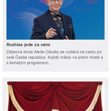
Rozhlas jede za vámi
Zábavná show Aleše Cibulky se vydává na cestu po
celé České republice. Každý měsíc na jiném místě a
s bohatým programem.