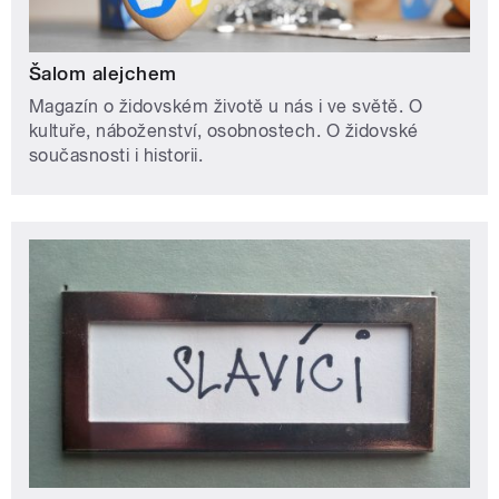
Šalom alejchem
Magazín o židovském životě u nás i ve světě. O
kultuře, náboženství, osobnostech. O židovské
současnosti i historii.