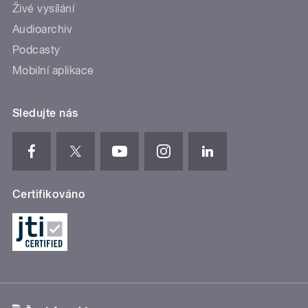
Živé vysílání
Audioarchiv
Podcasty
Mobilní aplikace
Sledujte nás
Certifikováno