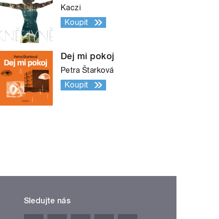
Kaczi
Koupit
Dej mi pokoj
Petra Štarková
Koupit
Sledujte nás